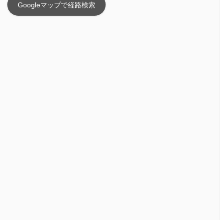
Googleマップで経路検索