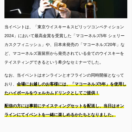
当イベントは、「東京ウイスキー＆スピリッツコンペティション
2024」において最高金賞を受賞した「マコーネルズ5年 シェリー
カスクフィニッシュ」や、日本未発売の「マコーネルズ20年」な
ど、マコーネルズ蒸留所から発売されている全てのウイスキーを
テイスティングできるという希少なセミナーでした。
なお、当イベントはオンラインとオフラインの同時開催となって
おり、
会場にお越しのお客様には、「マコーネルズ5年」を使用し
たハイボールをウェルカムドリンクとしてご提供！
配信の方には事前にテイスティングセットを配送し、当日はオン
ラインにてイベントを一緒に楽しめるかたちとなりました。