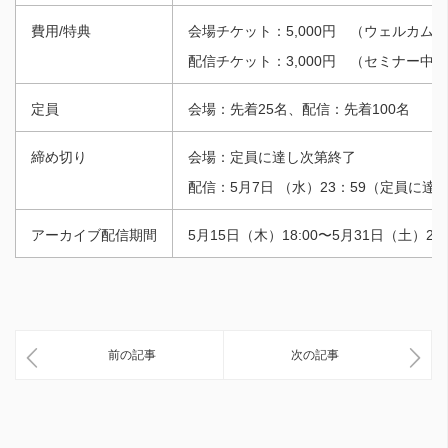
費用/特典
会場チケット：5,000円 （ウェルカム
配信チケット：3,000円 （セミナー中
定員
会場：先着25名、配信：先着100名
締め切り
会場：定員に達し次第終了
配信：5月7日 （水）23：59（定員に達
アーカイブ配信期間
5月15日（木）18:00〜5月31日（土）23:
前の記事
次の記事