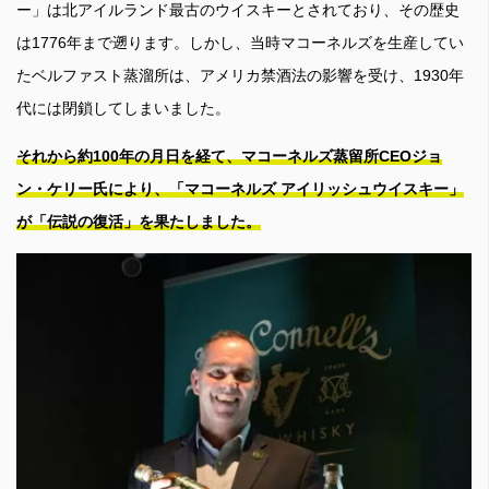
ー」は北アイルランド最古のウイスキーとされており、その歴史
は1776年まで遡ります。しかし、当時マコーネルズを生産してい
たベルファスト蒸溜所は、アメリカ禁酒法の影響を受け、1930年
代には閉鎖してしまいました。
それから約100年の月日を経て、マコーネルズ蒸留所CEOジョ
ン・ケリー氏により、「マコーネルズ アイリッシュウイスキー」
が「伝説の復活」を果たしました。