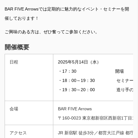
BAR FIVE Arrowsでは定期的に魅力的なイベント・セミナーを開
催しております！
ご興味のある方は、ぜひ奮ってご参加ください。
開催概要
日程
2025年5月14日（水）
・17：30 開場
・18：00～19：30 セミナー（
・19：30～20：00 造り手の方
会場
BAR FIVE Arrows
〒160-0023 東京都新宿区西新宿1丁目13
アクセス
JR 新宿駅 徒歩3分／都営大江戸線 都庁前