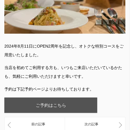
2024年8月11日にOPEN2周年を記念し、オトクな特別コースをご
用意いたしました。
当店を初めてご利用する方も、いつもご来店いただいているかた
も、気軽にご利用いただけますと幸いです。
予約は下記予約ページよりお待ちしております。
ご予約はこちら
前の記事
次の記事